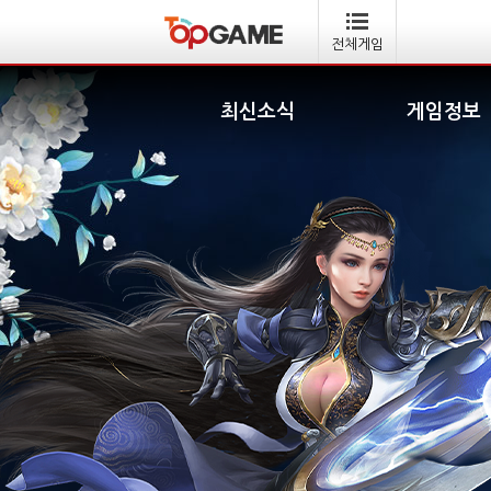
전체게임
최신소식
게임정보