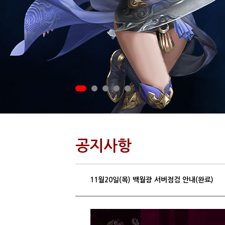
공지사항
11월20일(목) 백월광 서버점검 안내(완료)