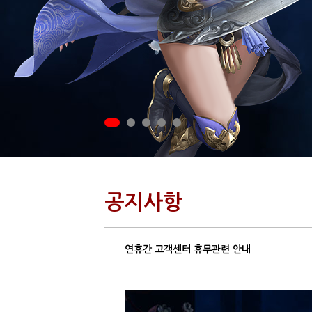
공지사항
연휴간 고객센터 휴무관련 안내