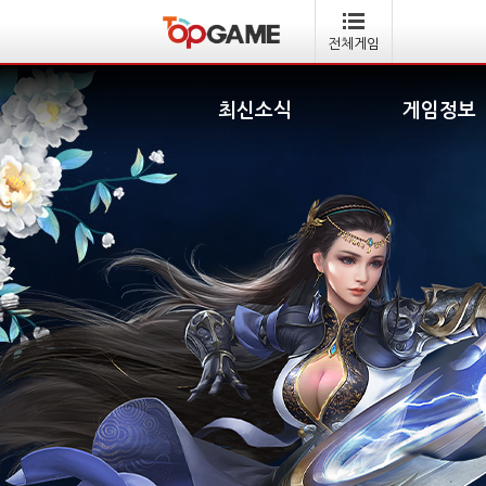
전체게임
최신소식
게임정보