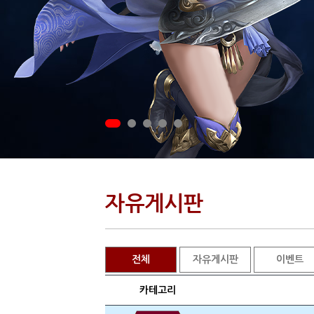
자유게시판
전체
자유게시판
이벤트
카테고리