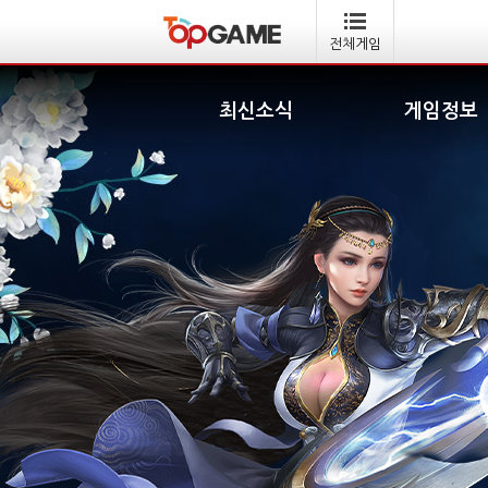
전체게임
최신소식
게임정보