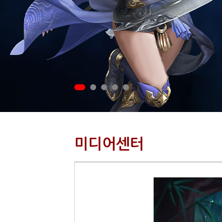
미디어센터