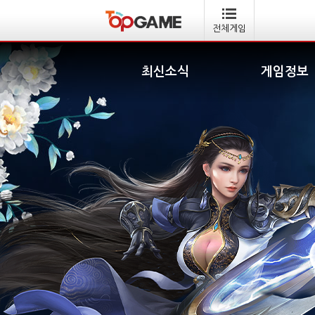
전체게임
최신소식
게임정보